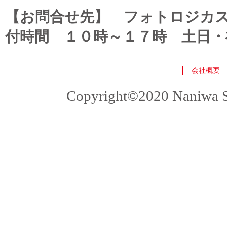
【お問合せ先】 フォトロジカスタマ
付時間 １０時～１７時 土日・
会社概要
Copyright©2020 Naniwa Sho