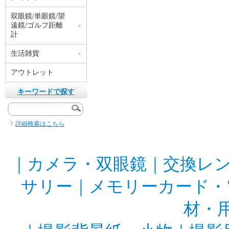
双眼鏡/単眼鏡/望
遠鏡/ゴルフ距離
計
生活雑貨
アウトレット
キーワードで探す
詳細検索はこちら
｜
カメラ・双眼鏡
｜
交換レ
サリー
｜
メモリーカード・
材・