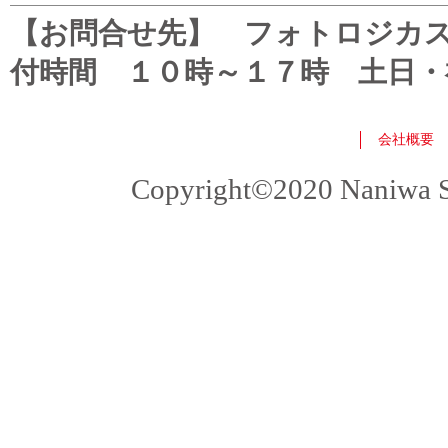
【お問合せ先】 フォトロジカスタマ
付時間 １０時～１７時 土日・
会社概要
Copyright©2020 Naniwa Sho