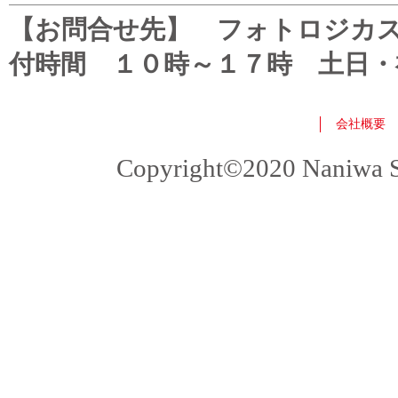
【お問合せ先】 フォトロジカスタマ
付時間 １０時～１７時 土日・
会社概要
Copyright©2020 Naniwa Sho