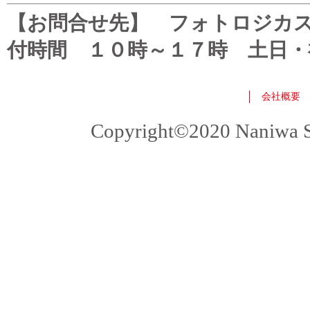
【お問合せ先】 フォトロジカスタマ
付時間 １０時～１７時 土日・
会社概要
Copyright©2020 Naniwa Sho