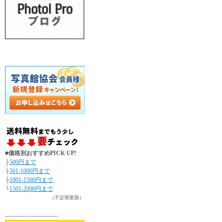
■価格別おすすめPICK UP!
├
500円まで
├
501-1000円まで
├
1001-1500円まで
└
1501-2000円まで
（不定期更新）
---------------------------