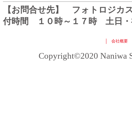
【お問合せ先】 フォトロジカスタマ
付時間 １０時～１７時 土日・
会社概要
Copyright©2020 Naniwa Sho