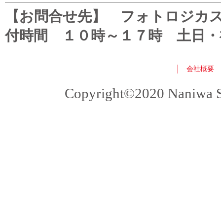
【お問合せ先】 フォトロジカスタマ
付時間 １０時～１７時 土日・
会社概要
Copyright©2020 Naniwa Sho