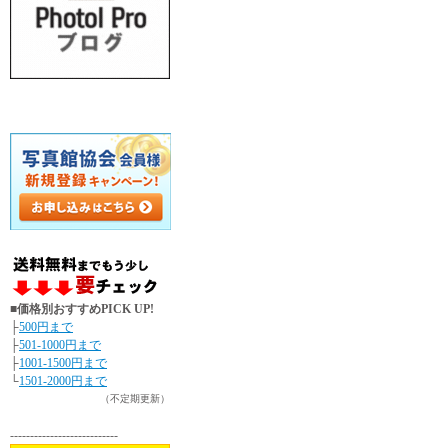
■価格別おすすめPICK UP!
├
500円まで
├
501-1000円まで
├
1001-1500円まで
└
1501-2000円まで
（不定期更新）
---------------------------