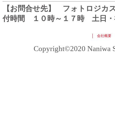
【お問合せ先】 フォトロジカスタマ
付時間 １０時～１７時 土日・
会社概要
Copyright©2020 Naniwa Sho