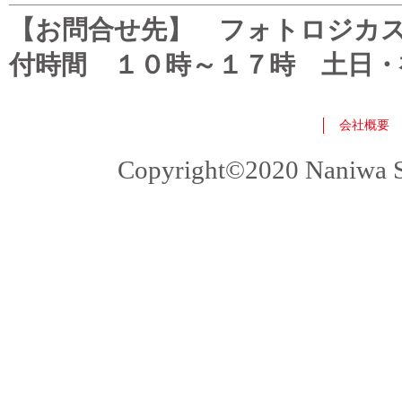
【お問合せ先】 フォトロジカスタマ
付時間 １０時～１７時 土日・
会社概要
Copyright©2020 Naniwa Sho